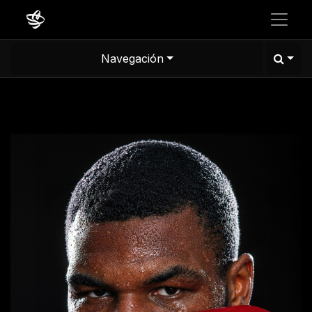
Navegación