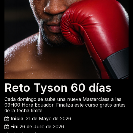
Reto Tyson 60 días
Cada domingo se sube una nueva Masterclass a las
09H00 Hora Ecuador. Finaliza este curso gratis antes
de
la fecha límite.
I
nicia:
31 de Mayo de 2026
Fin:
26 de Julio de 2026