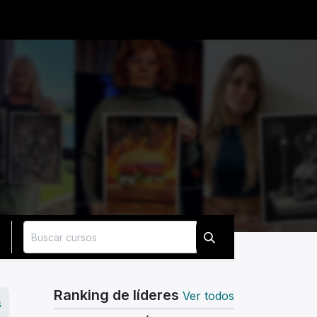
Ranking de líderes
Ver todos
s