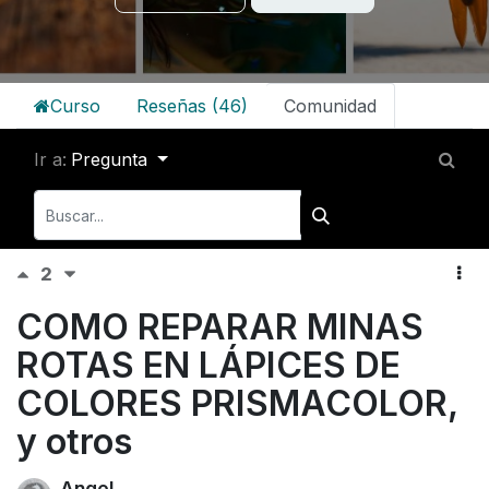
Curso
Reseñas (46)
Comunidad
Ir a:
Pregunta
2
COMO REPARAR MINAS
ROTAS EN LÁPICES DE
COLORES PRISMACOLOR,
y otros
Angel