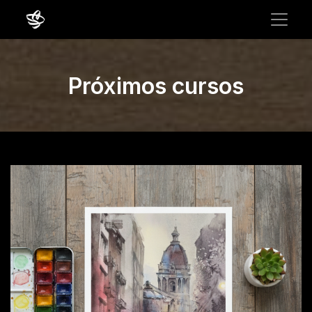
Próximos cursos