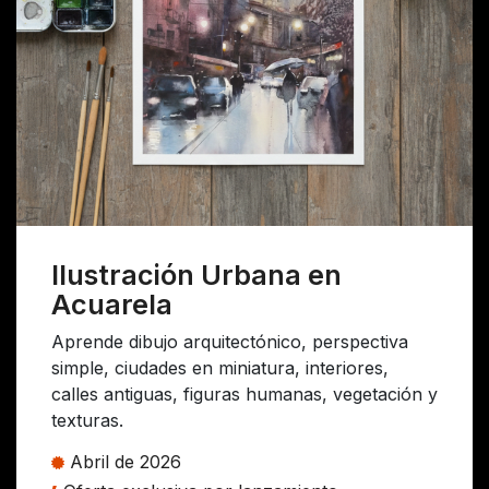
Ilustración Urbana en
Acuarela
Aprende dibujo arquitectónico, perspectiva
simple, ciudades en miniatura, interiores,
calles antiguas, figuras humanas, vegetación y
texturas.
Abril
de
2026