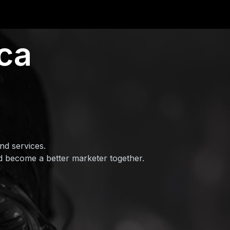
ca
nd services.
nd become a better marketer together.