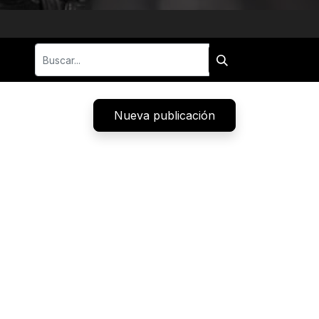
Nueva publicación