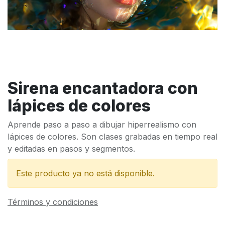
Sirena encantadora con
lápices de colores
Aprende paso a paso a dibujar hiperrealismo con
lápices de colores. Son clases grabadas en tiempo real
y editadas en pasos y segmentos.
Este producto ya no está disponible.
Términos y condiciones