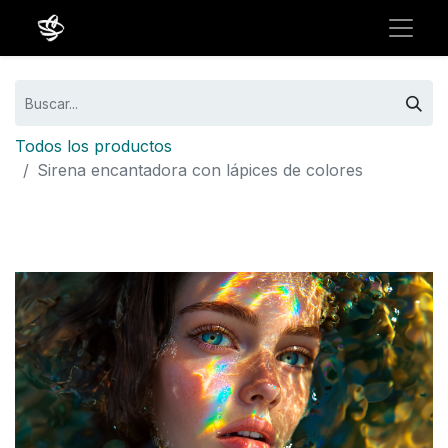
Todos los productos
Sirena encantadora con lápices de colores