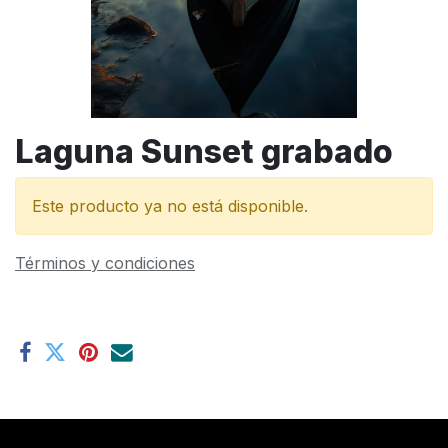
Laguna Sunset grabado
Este producto ya no está disponible.
Términos y condiciones