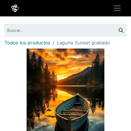
Todos los productos
Laguna Sunset grabado