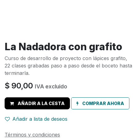
La Nadadora con grafito
Curso de desarrollo de proyecto con lápices grafito,
22 clases grabadas paso a paso desde el boceto hasta
terminarla.
$
90,00
IVA excluido
AÑADIR A LA CESTA
COMPRAR AHORA
Añadir a lista de deseos
Términos y condiciones