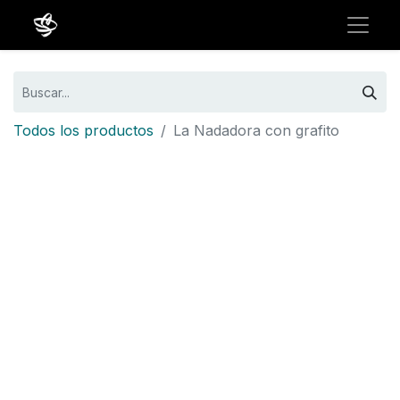
Todos los productos
La Nadadora con grafito