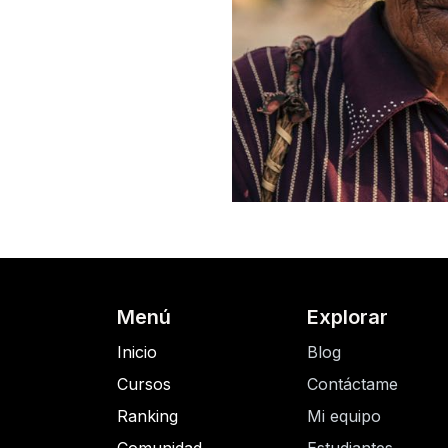
Menú
Explorar
Inicio
Blog
Cursos
Contáctame
Ranking
Mi equipo