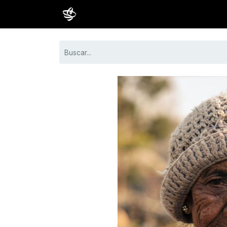
Inicio
Cursos
Comunidad
Estud