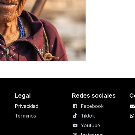
Legal
Redes sociales
C
Privacidad
Facebook
Términos
Tiktok
Youtube