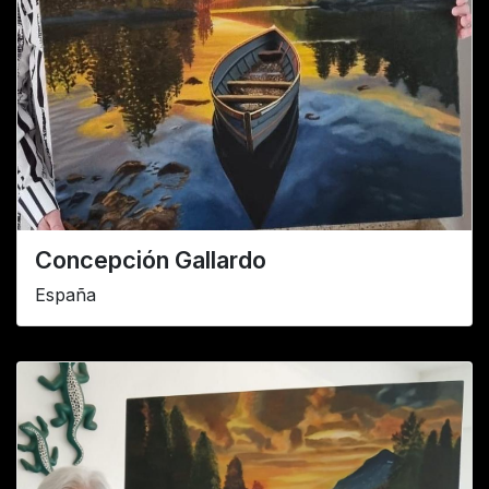
Concepción Gallardo
España