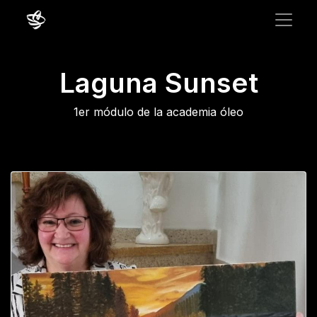
Laguna Sunset
1er módulo de la academia óleo