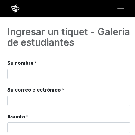
Ingresar un tíquet - Galería
de estudiantes
Su nombre
*
Su correo electrónico
*
Asunto
*