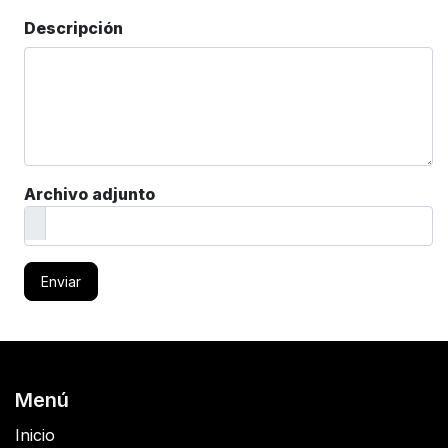
Descripción
Archivo adjunto
Enviar
Menú
Inicio