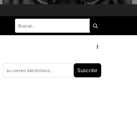
Suscribir