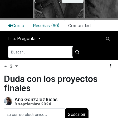
Curso
Reseñas (60)
Comunidad
Ir a:
Pregunta
3
Duda con los proyectos
finales
Ana Gonzalez lucas
9 septiembre 2024
Suscribir