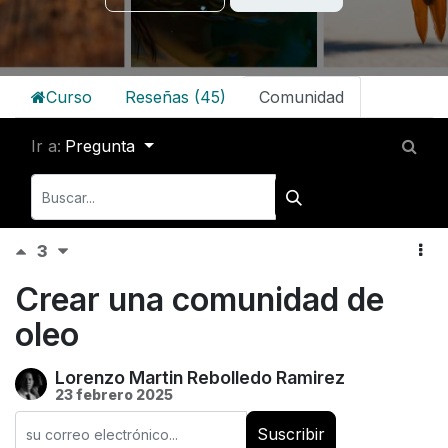
Curso
Reseñas (45)
Comunidad
Ir a:
Pregunta
3
Crear una comunidad de
oleo
Lorenzo Martin Rebolledo Ramirez
23 febrero 2025
Suscribir