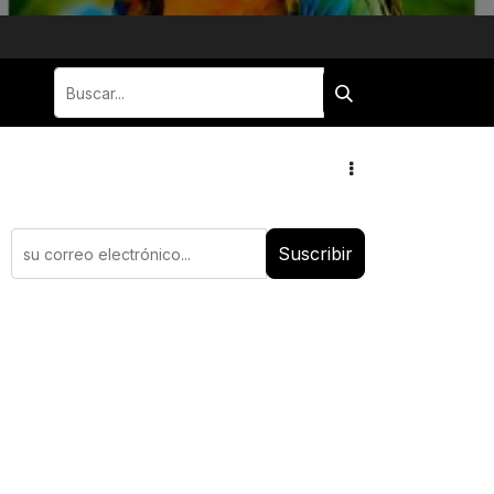
Suscribir