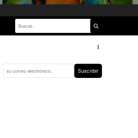
Suscribir