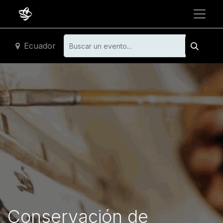
Ecuador
Conservación de