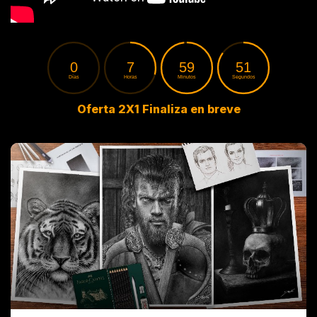
Oferta 2X1 Finaliza en breve