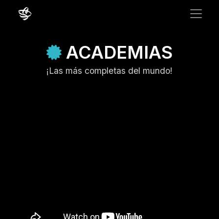
ACADEMIAS
¡Las más completas del mundo!