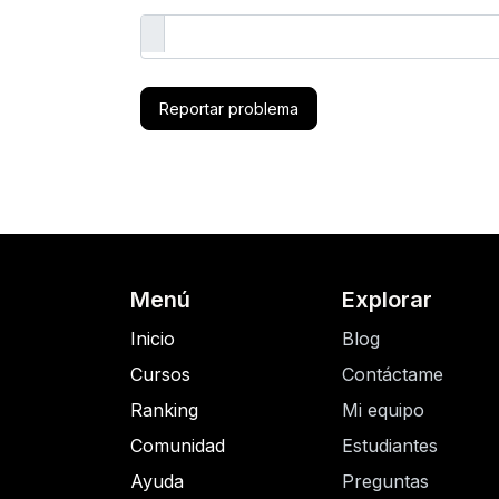
Reportar problema
Menú
Explorar
Inicio
Blog
Cursos
Contáctame
Ranking
Mi equipo
Comunidad
Estudiantes
Ayuda
Preguntas