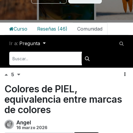
Curso
Reseñas (46)
Comunidad
Ir a:
Pregunta
5
Colores de PIEL,
equivalencia entre marcas
de colores
Angel
16 marzo 2026